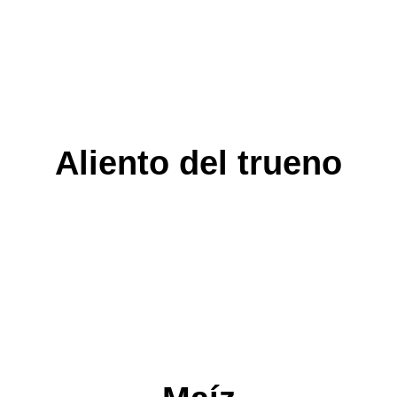
Aliento del trueno