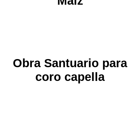
Maíz
Obra Santuario para
coro capella