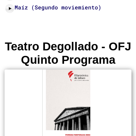
Maíz (Segundo moviemiento)
Teatro Degollado - OFJ
Quinto Programa