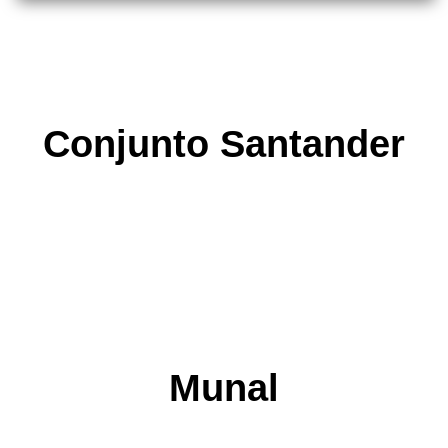
Conjunto Santander
Munal