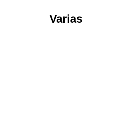
Varias