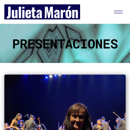
PRESENTACIONES