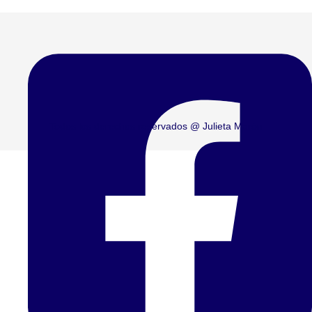
Todos los derechos reservados @ Julieta Marón