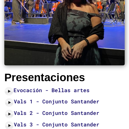
Presentaciones
Evocación - Bellas artes
Vals 1 - Conjunto Santander
Vals 2 - Conjunto Santander
Vals 3 - Conjunto Santander