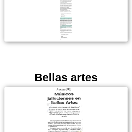
Bellas artes