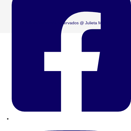
Todos los derechos reservados @ Julieta Marón