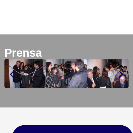
Prensa