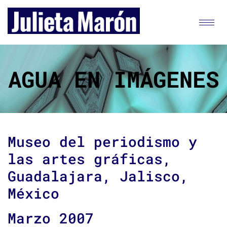
AGUA EN IMÁGENES
Museo del periodismo y
las artes gráficas,
Guadalajara, Jalisco,
México
Marzo 2007